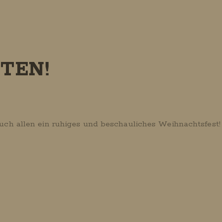
TEN!
uch allen ein ruhiges und beschauliches Weihnachtsfest!