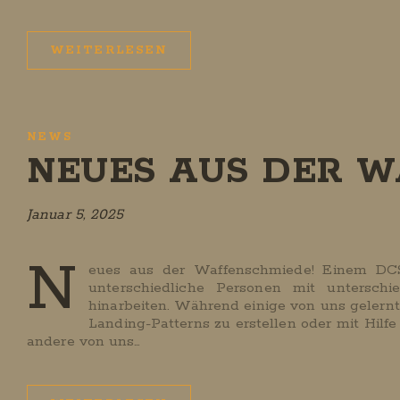
WEITERLESEN
NEWS
NEUES AUS DER W
Januar 5, 2025
N
eues aus der Waffenschmiede! Einem DCS 
unterschiedliche Personen mit untersch
hinarbeiten. Während einige von uns gelern
Landing-Patterns zu erstellen oder mit Hilf
andere von uns…