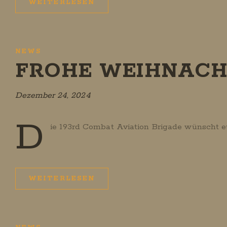
WEITERLESEN
NEWS
FROHE WEIHNACH
Dezember 24, 2024
D
ie 193rd Combat Aviation Brigade wünscht e
WEITERLESEN