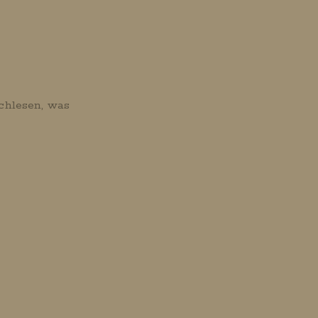
achlesen, was