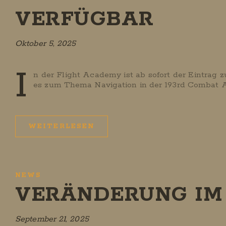
VERFÜGBAR
Oktober 5, 2025
I
n der Flight Academy ist ab sofort der Eintrag 
es zum Thema Navigation in der 193rd Combat Av
WEITERLESEN
NEWS
VERÄNDERUNG I
September 21, 2025