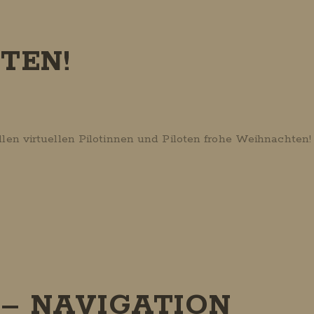
TEN!
len virtuellen Pilotinnen und Piloten frohe Weihnachten!
– NAVIGATION