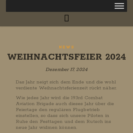
NEWS
WEIHNACHTSFEIER 2024
Dezember 17, 2024
Das Jahr neigt sich dem Ende und die wohl
verdiente Weihnachtsferienzeit rückt näher.
Wie jedes Jahr wird die 193rd Combat
Aviation Brigade auch dieses Jahr über die
Feiertage den regulären Flugbetrieb
einstellen, so dass sich unsere Piloten in
Ruhe den Festtagen und dem Rutsch ins
neue Jahr widmen können.