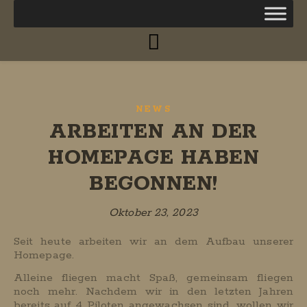
NEWS
ARBEITEN AN DER
HOMEPAGE HABEN
BEGONNEN!
Oktober 23, 2023
Seit heute arbeiten wir an dem Aufbau unserer
Homepage.
Alleine fliegen macht Spaß, gemeinsam fliegen
noch mehr. Nachdem wir in den letzten Jahren
bereits auf 4 Piloten angewachsen sind, wollen wir