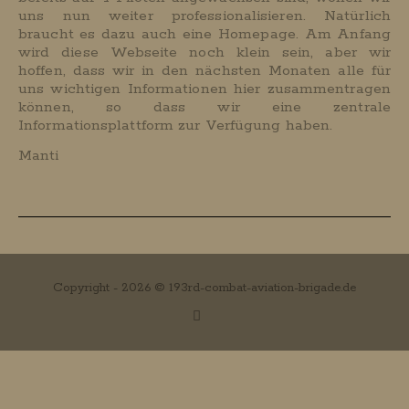
uns nun weiter professionalisieren. Natürlich
braucht es dazu auch eine Homepage. Am Anfang
wird diese Webseite noch klein sein, aber wir
hoffen, dass wir in den nächsten Monaten alle für
uns wichtigen Informationen hier zusammentragen
können, so dass wir eine zentrale
Informationsplattform zur Verfügung haben.
Manti
Copyright - 2026 © 193rd-combat-aviation-brigade.de