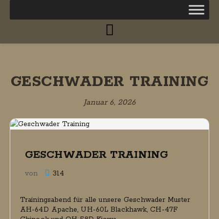
GESCHWADER TRAINING
Januar 6, 2026
GESCHWADER TRAINING
von
314
Trainingsabend für alle unsere Geschwader Muster
AH-64D Apache, UH-60L Blackhawk, CH-47F